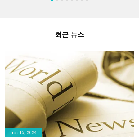
최근 뉴스
슬
합니
Jun 15, 2024