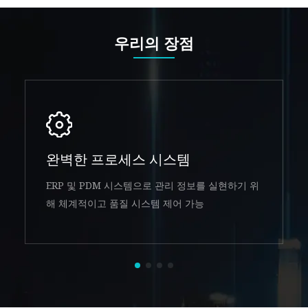
우리의 장점
완벽한 프로세스 시스템
ERP 및 PDM 시스템으로 관리 정보를 실현하기 위
해 체계적이고 품질 시스템 제어 가능