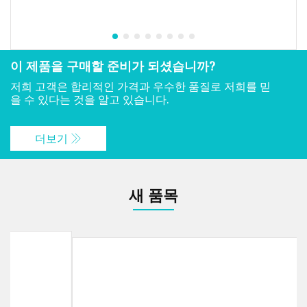
이 제품을 구매할 준비가 되셨습니까?
저희 고객은 합리적인 가격과 우수한 품질로 저희를 믿
을 수 있다는 것을 알고 있습니다.
더보기
새 품목