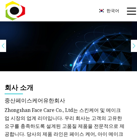
한국어
회사 소개
중산페이스케어유한회사
Zhongshan Face Care Co., Ltd는 스킨케어 및 메이크
업 시장의 업계 리더입니다. 우리 회사는 고객의 고유한
요구를 충족하도록 설계된 고품질 제품을 전문적으로 제
공합니다. 당사의 제품 라인은 페이스 케어, 아이 메이크